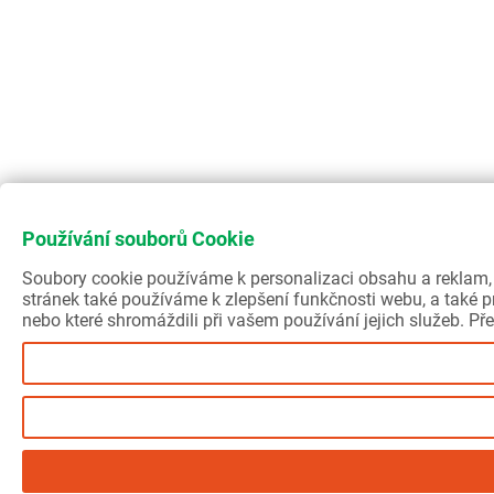
Používání souborů Cookie
Soubory cookie používáme k personalizaci obsahu a reklam,
stránek také používáme k zlepšení funkčnosti webu, a také pr
nebo které shromáždili při vašem používání jejich služeb. Pře