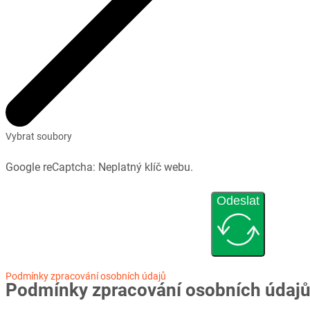
Vybrat soubory
Google reCaptcha: Neplatný klíč webu.
Odeslat
Podmínky zpracování osobních údajů
Podmínky zpracování osobních údaj