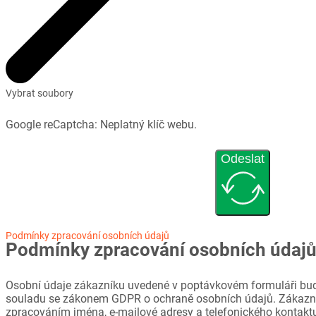
Vybrat soubory
Google reCaptcha: Neplatný klíč webu.
Odeslat
Podmínky zpracování osobních údajů
Podmínky zpracování osobních údaj
Osobní údaje zákazníku uvedené v poptávkovém formuláři bud
souladu se zákonem GDPR o ochraně osobních údajů. Zákazni
zpracováním jména, e-mailové adresy a telefonického kontaktu