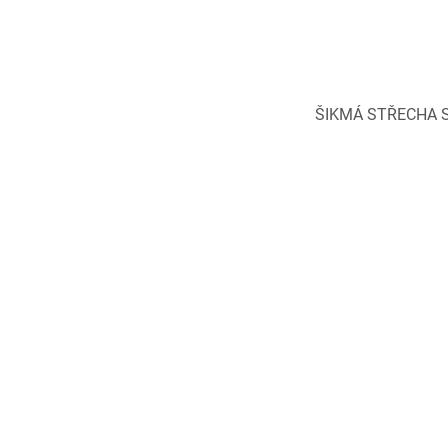
ŠIKMÁ STŘECHA 