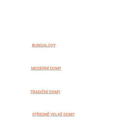
BUNGALOVY
MODERNÍ DOMY
TRADIČNÍ DOMY
STŘEDNĚ VELKÉ DOMY