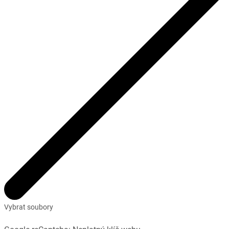
Vybrat soubory