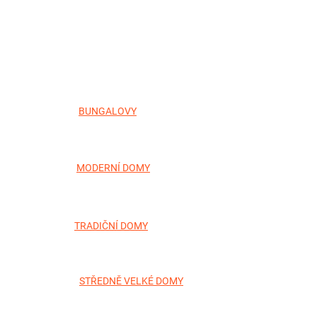
BUNGALOVY
MODERNÍ DOMY
TRADIČNÍ DOMY
STŘEDNĚ VELKÉ DOMY