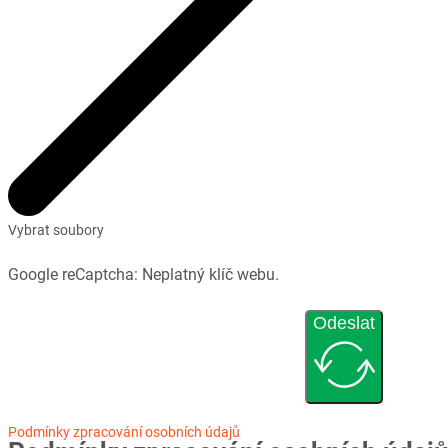
Vybrat soubory
Google reCaptcha: Neplatný klíč webu.
Odeslat
Podmínky zpracování osobních údajů