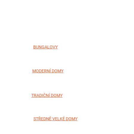
BUNGALOVY
MODERNÍ DOMY
TRADIČNÍ DOMY
STŘEDNĚ VELKÉ DOMY