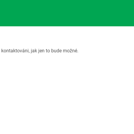
 kontaktováni, jak jen to bude možné.