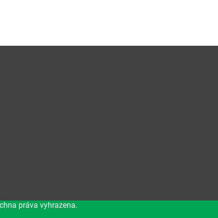
echna práva vyhrazena.