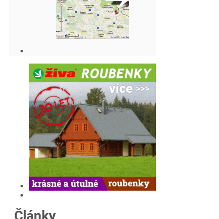
Články