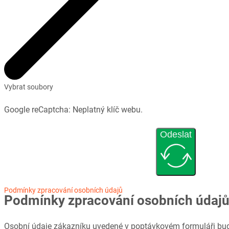
Vybrat soubory
Google reCaptcha: Neplatný klíč webu.
Odeslat
Podmínky zpracování osobních údajů
Podmínky zpracování osobních údaj
Osobní údaje zákazníku uvedené v poptávkovém formuláři bud